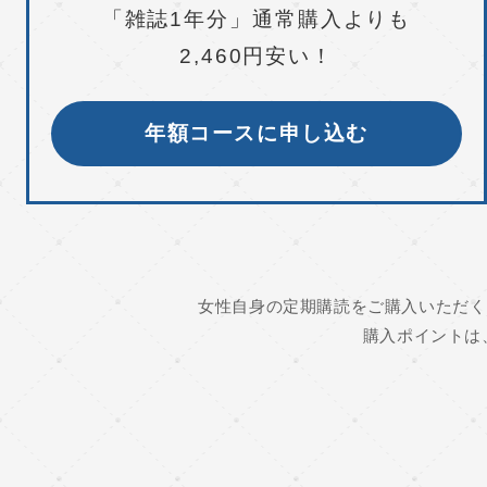
「雑誌1年分」通常購入よりも
2,460円安い！
年額コースに申し込む
女性自身の定期購読をご購入いただく
購入ポイントは