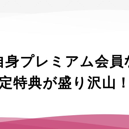
自身プレミアム会員
定特典が盛り沢山