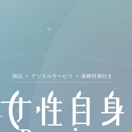
雑誌
＋
デジタルサービス
＋
各種特典付き