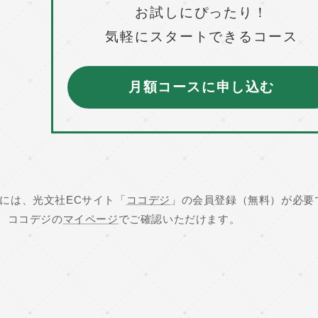
お試しにぴったり！
気軽にスタートできるコース
月額コースに申し込む
には、光文社ECサイト「
ココデジ
」の会員登録（無料）が必要
、ココデジの
マイページ
でご確認いただけます。